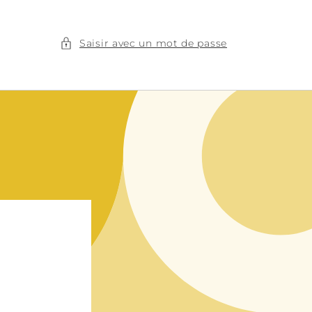
Saisir avec un mot de passe
e